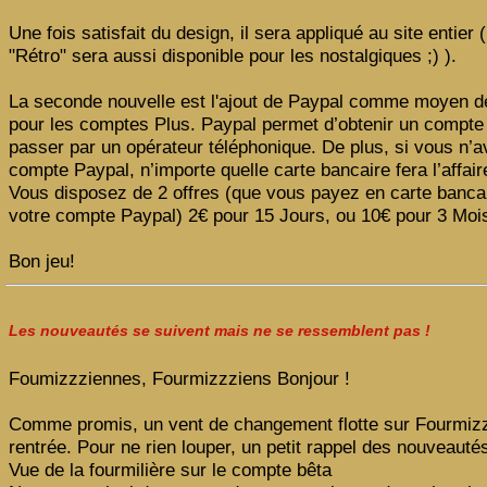
Une fois satisfait du design, il sera appliqué au site entier 
"Rétro" sera aussi disponible pour les nostalgiques ;) ).
La seconde nouvelle est l'ajout de Paypal comme moyen d
pour les comptes Plus. Paypal permet d’obtenir un compte
passer par un opérateur téléphonique. De plus, si vous n’
compte Paypal, n’importe quelle carte bancaire fera l’affair
Vous disposez de 2 offres (que vous payez en carte bancai
votre compte Paypal) 2€ pour 15 Jours, ou 10€ pour 3 Moi
Bon jeu!
Les nouveautés se suivent mais ne se ressemblent pas !
Foumizzziennes, Fourmizzziens Bonjour !
Comme promis, un vent de changement flotte sur Fourmizz
rentrée. Pour ne rien louper, un petit rappel des nouveauté
Vue de la fourmilière sur le compte bêta