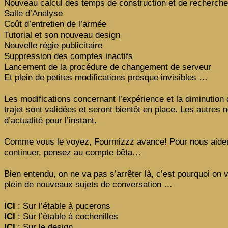
Nouveau calcul des temps de construction et de recherche
Salle d’Analyse
Coût d’entretien de l’armée
Tutorial et son nouveau design
Nouvelle régie publicitaire
Suppression des comptes inactifs
Lancement de la procédure de changement de serveur
Et plein de petites modifications presque invisibles …
Les modifications concernant l’expérience et la diminution
trajet sont validées et seront bientôt en place. Les autres 
d’actualité pour l’instant.
Comme vous le voyez, Fourmizzz avance! Pour nous aide
continuer, pensez au compte bêta…
Bien entendu, on ne va pas s’arrêter là, c’est pourquoi on
plein de nouveaux sujets de conversation …
ICI
: Sur l’étable à pucerons
ICI
: Sur l’étable à cochenilles
ICI
: Sur le design