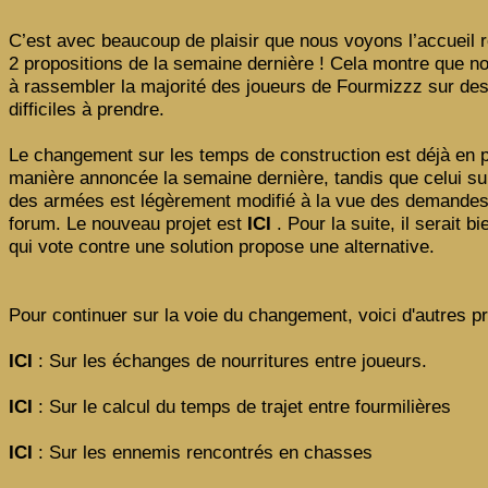
C’est avec beaucoup de plaisir que nous voyons l’accueil r
2 propositions de la semaine dernière ! Cela montre que n
à rassembler la majorité des joueurs de Fourmizzz sur des
difficiles à prendre.
Le changement sur les temps de construction est déjà en p
manière annoncée la semaine dernière, tandis que celui sur
des armées est légèrement modifié à la vue des demandes
forum. Le nouveau projet est
ICI
. Pour la suite, il serait b
qui vote contre une solution propose une alternative.
Pour continuer sur la voie du changement, voici d'autres pr
ICI
: Sur les échanges de nourritures entre joueurs.
ICI
: Sur le calcul du temps de trajet entre fourmilières
ICI
: Sur les ennemis rencontrés en chasses