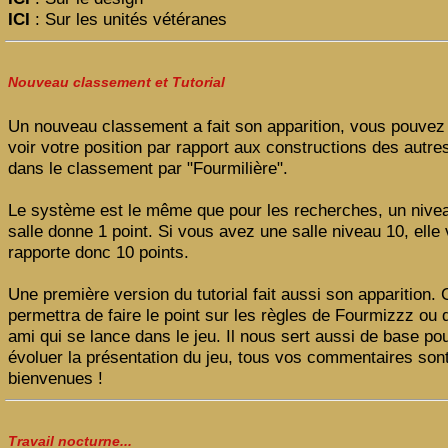
ICI
: Sur les unités vétéranes
Nouveau classement et Tutorial
Un nouveau classement a fait son apparition, vous pouvez
voir votre position par rapport aux constructions des autre
dans le classement par "Fourmilière".
Le système est le même que pour les recherches, un nive
salle donne 1 point. Si vous avez une salle niveau 10, elle
rapporte donc 10 points.
Une première version du tutorial fait aussi son apparition. 
permettra de faire le point sur les règles de Fourmizzz ou d
ami qui se lance dans le jeu. Il nous sert aussi de base pou
évoluer la présentation du jeu, tous vos commentaires son
bienvenues !
Travail nocturne...