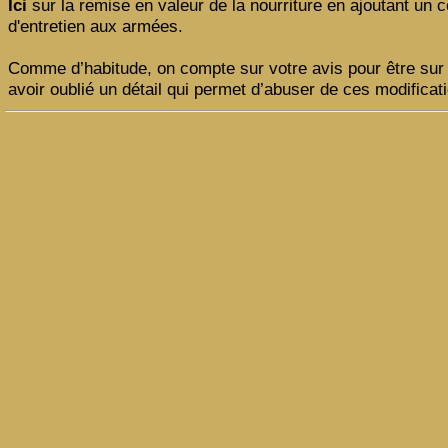
Ici
sur la remise en valeur de la nourriture en ajoutant un c
d'entretien aux armées.
Comme d’habitude, on compte sur votre avis pour être sur
avoir oublié un détail qui permet d’abuser de ces modifica