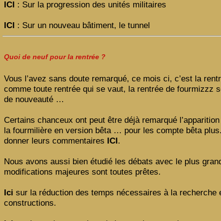
ICI
: Sur la progression des unités militaires
ICI
: Sur un nouveau bâtiment, le tunnel
Quoi de neuf pour la rentrée ?
Vous l’avez sans doute remarqué, ce mois ci, c’est la rentr
comme toute rentrée qui se vaut, la rentrée de fourmizzz s
de nouveauté …
Certains chanceux ont peut être déjà remarqué l’apparition
la fourmilière en version bêta … pour les compte bêta plus.
donner leurs commentaires
ICI
.
Nous avons aussi bien étudié les débats avec le plus grand
modifications majeures sont toutes prêtes.
Ici
sur la réduction des temps nécessaires à la recherche 
constructions.