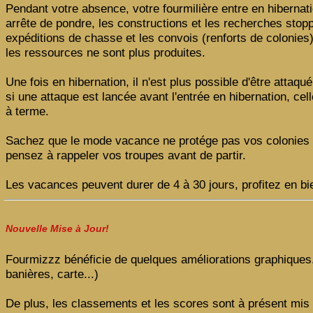
Pendant votre absence, votre fourmilière entre en hibernati
arrête de pondre, les constructions et les recherches stopp
expéditions de chasse et les convois (renforts de colonies)
les ressources ne sont plus produites.
Une fois en hibernation, il n'est plus possible d'être attaq
si une attaque est lancée avant l'entrée en hibernation, cell
à terme.
Sachez que le mode vacance ne protége pas vos colonies 
pensez à rappeler vos troupes avant de partir.
Les vacances peuvent durer de 4 à 30 jours, profitez en bi
Nouvelle Mise à Jour!
Fourmizzz bénéficie de quelques améliorations graphiques
banières, carte...)
De plus, les classements et les scores sont à présent mis 