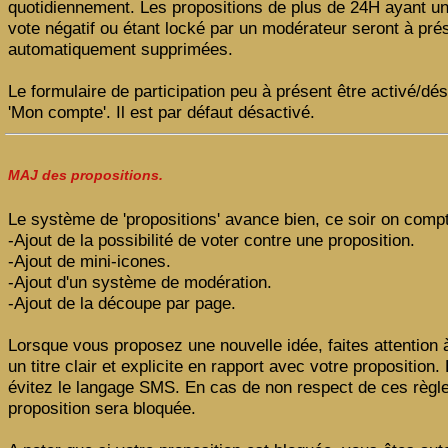
quotidiennement. Les propositions de plus de 24H ayant un
vote négatif ou étant locké par un modérateur seront à pré
automatiquement supprimées.
Le formulaire de participation peu à présent être activé/dés
'Mon compte'. Il est par défaut désactivé.
MAJ des propositions.
Le système de 'propositions' avance bien, ce soir on comp
-Ajout de la possibilité de voter contre une proposition.
-Ajout de mini-icones.
-Ajout d'un système de modération.
-Ajout de la découpe par page.
Lorsque vous proposez une nouvelle idée, faites attention 
un titre clair et explicite en rapport avec votre proposition.
évitez le langage SMS. En cas de non respect de ces règle
proposition sera bloquée.